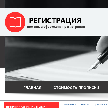
ГЛАВНАЯ
СТОИМОСТЬ ПРОПИСКИ
Главная страница
прописка
ВРЕМЕННАЯ РЕГИСТРАЦИЯ